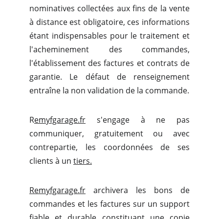
nominatives collectées aux fins de la vente
à distance est obligatoire, ces informations
étant indispensables pour le traitement et
l'acheminement des commandes,
l'établissement des factures et contrats de
garantie. Le défaut de renseignement
entraîne la non validation de la commande.
R
emyfgarage.fr
s'engage à ne pas
communiquer, gratuitement ou avec
contrepartie, les coordonnées de ses
clients à un
tiers.
Remyfgarage.fr
archivera les bons de
commandes et les factures sur un support
fiable et durable constituant une copie