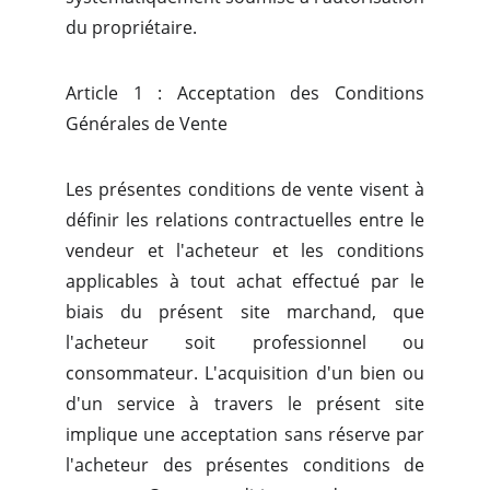
du propriétaire.
Article 1 : Acceptation des Conditions
Générales de Vente
Les présentes conditions de vente visent à
définir les relations contractuelles entre le
vendeur et l'acheteur et les conditions
applicables à tout achat effectué par le
biais du présent site marchand, que
l'acheteur soit professionnel ou
consommateur. L'acquisition d'un bien ou
d'un service à travers le présent site
implique une acceptation sans réserve par
l'acheteur des présentes conditions de