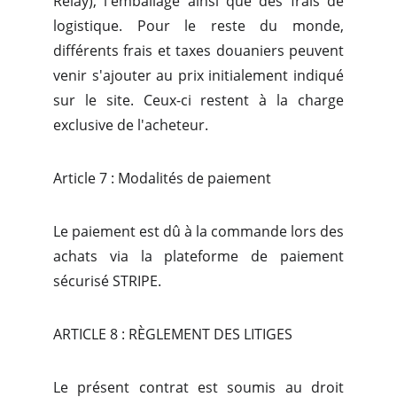
Relay), l'emballage ainsi que des frais de
logistique. Pour le reste du monde,
différents frais et taxes douaniers peuvent
venir s'ajouter au prix initialement indiqué
sur le site. Ceux-ci restent à la charge
exclusive de l'acheteur.
Article 7 : Modalités de paiement
Le paiement est dû à la commande lors des
achats via la plateforme de paiement
sécurisé STRIPE.
ARTICLE 8 : RÈGLEMENT DES LITIGES
Le présent contrat est soumis au droit