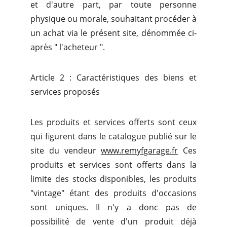
et d'autre part, par toute personne
physique ou morale, souhaitant procéder à
un achat via le présent site, dénommée ci-
après " l'acheteur ".
Article 2 : Caractéristiques des biens et
services proposés
Les produits et services offerts sont ceux
qui figurent dans le catalogue publié sur le
site du vendeur
www.remyfgarage.fr
Ces
produits et services sont offerts dans la
limite des stocks disponibles, les produits
"vintage" étant des produits d'occasions
sont uniques. Il n'y a donc pas de
possibilité de vente d'un produit déjà