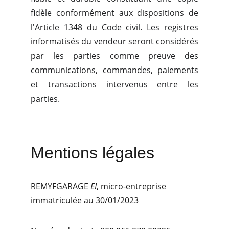
fidèle conformément aux dispositions de
l'Article 1348 du Code civil. Les registres
informatisés du vendeur seront considérés
par les parties comme preuve des
communications, commandes, paiements
et transactions intervenus entre les
parties.
Mentions légales 
REMYFGARAGE 
EI
, micro-entreprise 
immatriculée au 30/01/2023