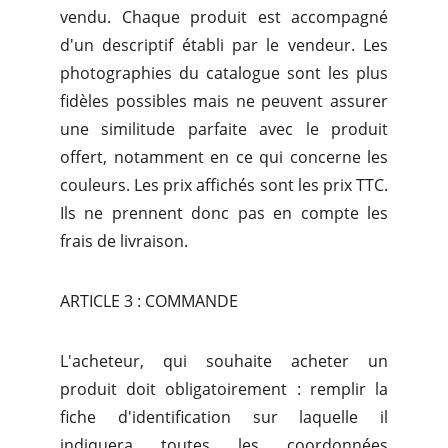
vendu. Chaque produit est accompagné
d'un descriptif établi par le vendeur. Les
photographies du catalogue sont les plus
fidèles possibles mais ne peuvent assurer
une similitude parfaite avec le produit
offert, notamment en ce qui concerne les
couleurs. Les prix affichés sont les prix TTC.
Ils ne prennent donc pas en compte les
frais de livraison.
ARTICLE 3 : COMMANDE
L'acheteur, qui souhaite acheter un
produit doit obligatoirement : remplir la
fiche d'identification sur laquelle il
indiquera toutes les coordonnées