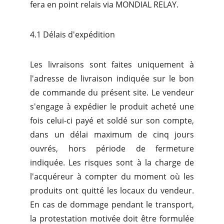
fera en point relais via MONDIAL RELAY.
4.1 Délais d'expédition
Les livraisons sont faites uniquement à
l'adresse de livraison indiquée sur le bon
de commande du présent site. Le vendeur
s'engage à expédier le produit acheté une
fois celui-ci payé et soldé sur son compte,
dans un délai maximum de cinq jours
ouvrés, hors période de fermeture
indiquée. Les risques sont à la charge de
l'acquéreur à compter du moment où les
produits ont quitté les locaux du vendeur.
En cas de dommage pendant le transport,
la protestation motivée doit être formulée