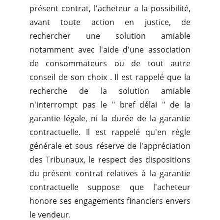
présent contrat, l'acheteur a la possibilité,
avant toute action en justice, de
rechercher une solution amiable
notamment avec l'aide d'une association
de consommateurs ou de tout autre
conseil de son choix . Il est rappelé que la
recherche de la solution amiable
n'interrompt pas le " bref délai " de la
garantie légale, ni la durée de la garantie
contractuelle. Il est rappelé qu'en règle
générale et sous réserve de l'appréciation
des Tribunaux, le respect des dispositions
du présent contrat relatives à la garantie
contractuelle suppose que l'acheteur
honore ses engagements financiers envers
le vendeur.