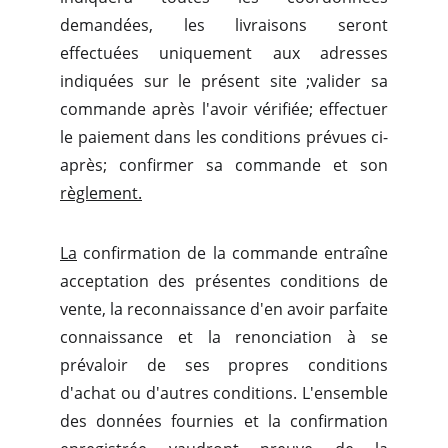
demandées, les livraisons seront
effectuées uniquement aux adresses
indiquées sur le présent site ;valider sa
commande après l'avoir vérifiée; effectuer
le paiement dans les conditions prévues ci-
après; confirmer sa commande et son
règlement.
La
confirmation de la commande entraîne
acceptation des présentes conditions de
vente, la reconnaissance d'en avoir parfaite
connaissance et la renonciation à se
prévaloir de ses propres conditions
d'achat ou d'autres conditions. L'ensemble
des données fournies et la confirmation