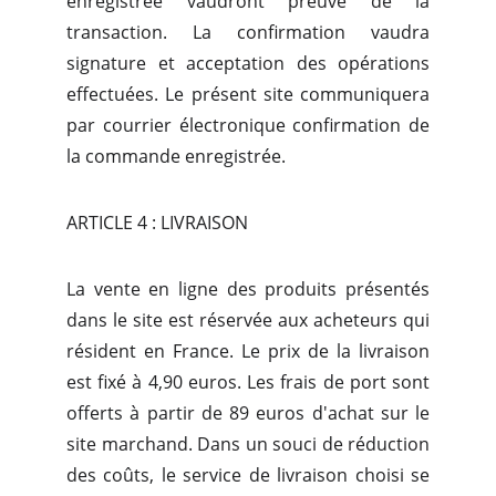
enregistrée vaudront preuve de la
transaction. La confirmation vaudra
signature et acceptation des opérations
effectuées. Le présent site communiquera
par courrier électronique confirmation de
la commande enregistrée.
ARTICLE 4 : LIVRAISON
La vente en ligne des produits présentés
dans le site est réservée aux acheteurs qui
résident en France. Le prix de la livraison
est fixé à 4,90 euros. Les frais de port sont
offerts à partir de 89 euros d'achat sur le
site marchand. Dans un souci de réduction
des coûts, le service de livraison choisi se