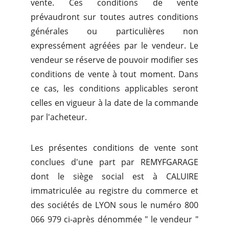
vente. Ces conditions de vente
prévaudront sur toutes autres conditions
générales ou particulières non
expressément agréées par le vendeur. Le
vendeur se réserve de pouvoir modifier ses
conditions de vente à tout moment. Dans
ce cas, les conditions applicables seront
celles en vigueur à la date de la commande
par l'acheteur.
Les présentes conditions de vente sont
conclues d'une part par REMYFGARAGE
dont le siège social est à CALUIRE
immatriculée au registre du commerce et
des sociétés de LYON sous le numéro 800
066 979 ci-après dénommée " le vendeur "