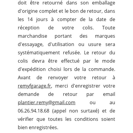
doit être retourné dans son emballage
d'origine complet et le bon de retour, dans
les 14 jours à compter de la date de
réception de votre colis. Toute
marchandise portant des marques
d'essayage, d'utilisation ou usure sera
systématiquement refusée. Le retour du
colis devra être effectué par le mode
d'expédition choisi lors de la commande.
Avant de renvoyer votre retour à
remyfgarage.fr
, merci d'enregistrer votre
demande de retour par email
plantier.remy@gmail.com
ou au
06.26.94.18.68 (appel non surtaxé) et de
vérifier que toutes les conditions soient
bien enregistrées.