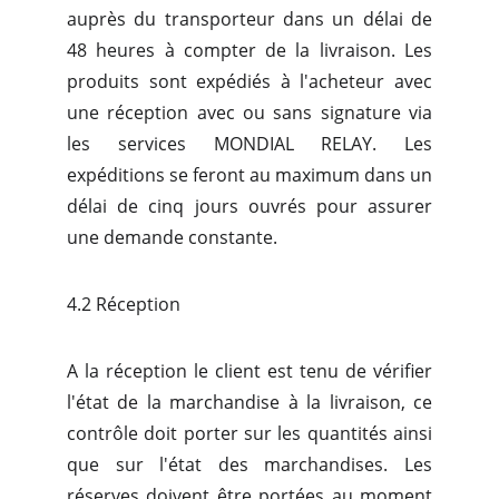
auprès du transporteur dans un délai de
48 heures à compter de la livraison. Les
produits sont expédiés à l'acheteur avec
une réception avec ou sans signature via
les services MONDIAL RELAY. Les
expéditions se feront au maximum dans un
délai de cinq jours ouvrés pour assurer
une demande constante.
4.2 Réception
A la réception le client est tenu de vérifier
l'état de la marchandise à la livraison, ce
contrôle doit porter sur les quantités ainsi
que sur l'état des marchandises. Les
réserves doivent être portées au moment