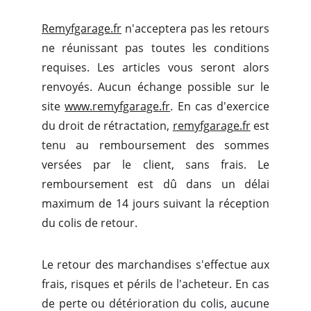
Remyfgarage.fr
n'acceptera pas les retours
ne réunissant pas toutes les conditions
requises. Les articles vous seront alors
renvoyés. Aucun échange possible sur le
site
www.remyfgarage.fr
. En cas d'exercice
du droit de rétractation,
remyfgarage.fr
est
tenu au remboursement des sommes
versées par le client, sans frais. Le
remboursement est dû dans un délai
maximum de 14 jours suivant la réception
du colis de retour.
Le retour des marchandises s'effectue aux
frais, risques et périls de l'acheteur. En cas
de perte ou détérioration du colis, aucune