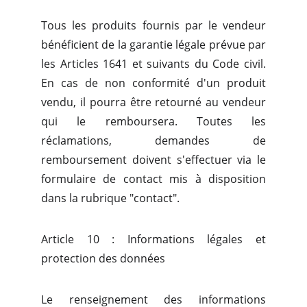
Tous les produits fournis par le vendeur
bénéficient de la garantie légale prévue par
les Articles 1641 et suivants du Code civil.
En cas de non conformité d'un produit
vendu, il pourra être retourné au vendeur
qui le remboursera. Toutes les
réclamations, demandes de
remboursement doivent s'effectuer via le
formulaire de contact mis à disposition
dans la rubrique "contact".
Article 10 : Informations légales et
protection des données
Le renseignement des informations