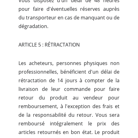
Vous disposez d'un délai de 48 heures
pour faire d'éventuelles réserves auprès
du transporteur en cas de manquant ou de
dégradation.
ARTICLE 5 : RÉTRACTATION
Les acheteurs, personnes physiques non
professionnelles, bénéficient d'un délai de
rétractation de 14 jours à compter de la
livraison de leur commande pour faire
retour du produit au vendeur pour
remboursement, à l'exception des frais et
de la responsabilité du retour. Vous sera
remboursé intégralement le prix des
articles retournés en bon état. Le produit