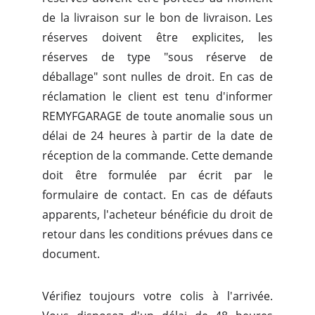
de la livraison sur le bon de livraison. Les
réserves doivent être explicites, les
réserves de type "sous réserve de
déballage" sont nulles de droit. En cas de
réclamation le client est tenu d'informer
REMYFGARAGE de toute anomalie sous un
délai de 24 heures à partir de la date de
réception de la commande. Cette demande
doit être formulée par écrit par le
formulaire de contact. En cas de défauts
apparents, l'acheteur bénéficie du droit de
retour dans les conditions prévues dans ce
document.
Vérifiez toujours votre colis à l'arrivée.