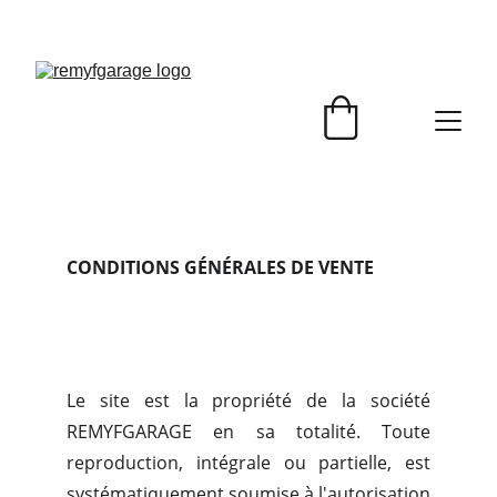
CONDITIONS GÉNÉRALES DE VENTE
Le site est la propriété de la société
REMYFGARAGE en sa totalité. Toute
reproduction, intégrale ou partielle, est
systématiquement soumise à l'autorisation