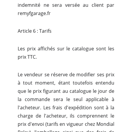
indemnité ne sera versée au client par
remyfgarage.fr
Article 6 : Tarifs
Les prix affichés sur le catalogue sont les
prix TTC.
Le vendeur se réserve de modifier ses prix
à tout moment, étant toutefois entendu
que le prix figurant au catalogue le jour de
la commande sera le seul applicable à
l'acheteur. Les frais d'expédition sont à la
charge de l'acheteur, ils comprennent le
prix d'envoi (tarifs en vigueur chez Mondial