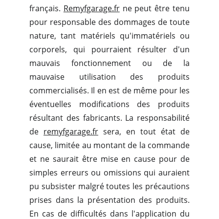
français.
Remyfgarage.fr
ne peut être tenu
pour responsable des dommages de toute
nature, tant matériels qu'immatériels ou
corporels, qui pourraient résulter d'un
mauvais fonctionnement ou de la
mauvaise utilisation des produits
commercialisés. Il en est de même pour les
éventuelles modifications des produits
résultant des fabricants. La responsabilité
de
remyfgarage.fr
sera, en tout état de
cause, limitée au montant de la commande
et ne saurait être mise en cause pour de
simples erreurs ou omissions qui auraient
pu subsister malgré toutes les précautions
prises dans la présentation des produits.
En cas de difficultés dans l'application du