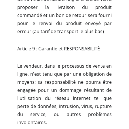
proposer la livraison du produit
commandé et un bon de retour sera fourni
pour le renvoi du produit envoyé par
erreur.(au tarif de transport le plus bas)
Article 9 : Garantie et RESPONSABILITÉ
Le vendeur, dans le processus de vente en
ligne, n'est tenu que par une obligation de
moyens; sa responsabilité ne pourra être
engagée pour un dommage résultant de
l'utilisation du réseau Internet tel que
perte de données, intrusion, virus, rupture
du service, ou autres problèmes
involontaires.