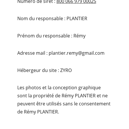
Numéro de siret : 
800 066 979 00025
Nom du responsable : PLANTIER
Prénom du responsable : Rémy
Adresse mail : plantier.remy@gmail.com
Hébergeur du site : ZYRO
Les photos et la conception graphique 
sont la propriété de Rémy PLANTIER et ne 
peuvent être utilisés sans le consentement 
de Rémy PLANTIER.