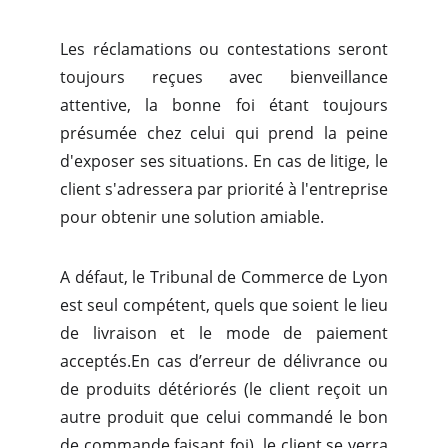
Les réclamations ou contestations seront
toujours reçues avec bienveillance
attentive, la bonne foi étant toujours
présumée chez celui qui prend la peine
d'exposer ses situations. En cas de litige, le
client s'adressera par priorité à l'entreprise
pour obtenir une solution amiable.
A défaut, le Tribunal de Commerce de Lyon
est seul compétent, quels que soient le lieu
de livraison et le mode de paiement
acceptés.En cas d’erreur de délivrance ou
de produits détériorés (le client reçoit un
autre produit que celui commandé le bon
de commande faisant foi), le client se verra